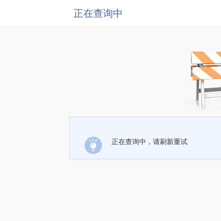
正在查询中
正在查询中，请刷新重试